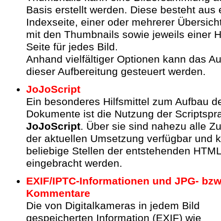
Basis erstellt werden. Diese besteht aus 
Indexseite, einer oder mehrerer Übersich
mit den Thumbnails sowie jeweils einer
Seite für jedes Bild.
Anhand vielfältiger Optionen kann das 
dieser Aufbereitung gesteuert werden.
JoJoScript
Ein besonderes Hilfsmittel zum Aufbau 
Dokumente ist die Nutzung der Scriptspr
JoJoScript
. Über sie sind nahezu alle Z
der aktuellen Umsetzung verfügbar und 
beliebige Stellen der entstehenden HTML
eingebracht werden.
EXIF/IPTC-Informationen und JPG- bzw
Kommentare
Die von Digitalkameras in jedem Bild
gespeicherten Information (EXIF) wie